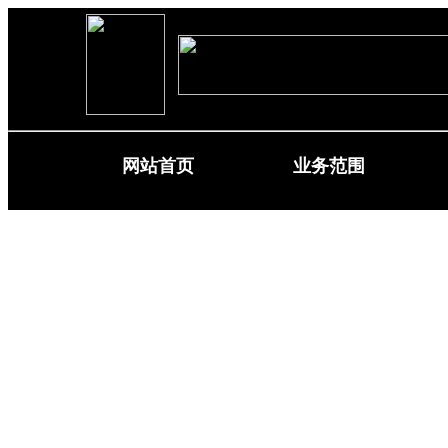
网站首页
业务范围
Home
Business scope