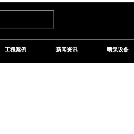
工程案例
新闻资讯
喷泉设备
Fountain Case
News
Fountain Equipme