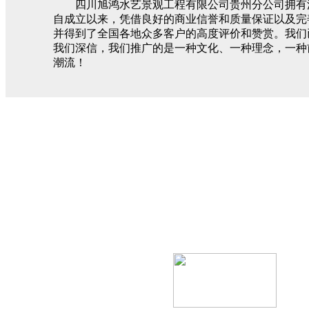
四川旭鸿水艺景观工程有限公司贵州分公司拥有流
自成立以来，凭借良好的商业信誉和质量保证以及完
并得到了全国各地众多客户的高度评价和赞赏。我们
我们深信，我们推广的是一种文化、一种理念，一种
潮流！