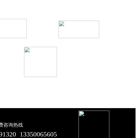
免费咨询热线
91320 13350065605