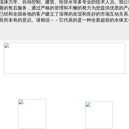
体力学、自动控制、建筑、给排水等多专业的技术人员。我公
善的售后服务，通过严格的管理和不懈的努力为您提供优质的产
已经和全国各地的客户建立了深厚的友谊和良好的市场互动关系
前所未有的意识。请相信－－它代表的是一种全新超前的水体文